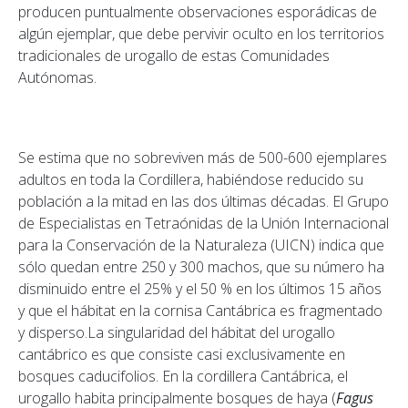
producen puntualmente observaciones esporádicas de
algún ejemplar, que debe pervivir oculto en los territorios
tradicionales de urogallo de estas Comunidades
Autónomas.
Se estima que no sobreviven más de 500-600 ejemplares
adultos en toda la Cordillera, habiéndose reducido su
población a la mitad en las dos últimas décadas. El Grupo
de Especialistas en Tetraónidas de la Unión Internacional
para la Conservación de la Naturaleza (UICN) indica que
sólo quedan entre 250 y 300 machos, que su número ha
disminuido entre el 25% y el 50 % en los últimos 15 años
y que el hábitat en la cornisa Cantábrica es fragmentado
y disperso.La singularidad del hábitat del urogallo
cantábrico es que consiste casi exclusivamente en
bosques caducifolios. En la cordillera Cantábrica, el
urogallo habita principalmente bosques de haya (
Fagus