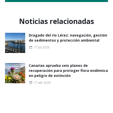
Noticias relacionadas
Dragado del río Lérez: navegación, gestión
de sedimentos y protección ambiental
17 jul 2026
Canarias aprueba seis planes de
recuperación para proteger flora endémica
en peligro de extinción
17 abr 2026