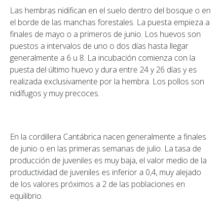
Las hembras nidifican en el suelo dentro del bosque o en
el borde de las manchas forestales. La puesta empieza a
finales de mayo o a primeros de junio. Los huevos son
puestos a intervalos de uno o dos días hasta llegar
generalmente a 6 u 8. La incubación comienza con la
puesta del último huevo y dura entre 24 y 26 días y es
realizada exclusivamente por la hembra. Los pollos son
nidífugos y muy precoces.
En la cordillera Cantábrica nacen generalmente a finales
de junio o en las primeras semanas de julio. La tasa de
producción de juveniles es muy baja, el valor medio de la
productividad de juveniles es inferior a 0,4, muy alejado
de los valores próximos a 2 de las poblaciones en
equilibrio.