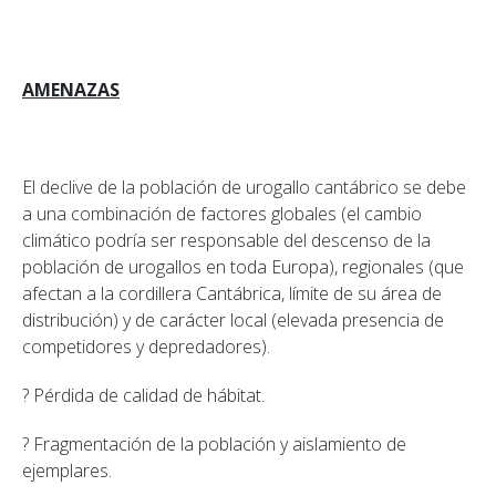
AMENAZAS
El declive de la población de urogallo cantábrico se debe
a una combinación de factores globales (el cambio
climático podría ser responsable del descenso de la
población de urogallos en toda Europa), regionales (que
afectan a la cordillera Cantábrica, límite de su área de
distribución) y de carácter local (elevada presencia de
competidores y depredadores).
? Pérdida de calidad de hábitat.
? Fragmentación de la población y aislamiento de
ejemplares.