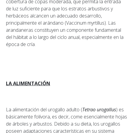
cobertura de copas moderada, que permita la entrada
de luz suficiente para que los estratos arbustivos y
herbáceos alcancen un adecuado desarrollo,
principalmente el arándano (Vaccinum myrtillus). Las
arandaneras constituyen un componente fundamental
del hábitat a lo largo del ciclo anual, especialmente en la
época de cría.
LA ALIMENTACIÓN
La alimentación del urogallo adulto (
Tetrao urogallus
) es
básicamente folívora, es decir, come esencialmente hojas
de árboles y arbustos. Debido a su dieta, los urogallos
poseen adaptaciones características en su sistema