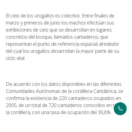
El celo de los urogallos es colectivo. Entre finales de
marzo y primeros de junio los machos efectúan sus
exhibiciones de celo que se desarrollan en lugares
concretos del bosque, llamados cantaderos, que
representan el punto de referencia espacial alrededor
del cual los urogallos desarrollan la mayor parte de su
ciclo vital.
De acuerdo con los datos disponibles en las diferentes
Comunidades Autónomas de la cordillera Cantábrica, se
confirma la existencia de 220 cantaderos ocupados en
2005, de un total de 720 cantaderos conocidos en toda
la cordillera, con una tasa de ocupación del 30,6%.