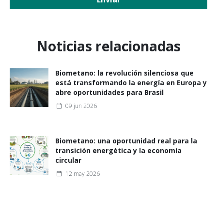
Noticias relacionadas
Biometano: la revolución silenciosa que
está transformando la energía en Europa y
abre oportunidades para Brasil
09 jun 2026
Biometano: una oportunidad real para la
transición energética y la economía
circular
12 may 2026