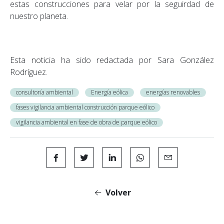
estas construcciones para velar por la seguirdad de
nuestro planeta.
Esta noticia ha sido redactada por
Sara González
Rodríguez
.
consultoría ambiental
Energía eólica
energías renovables
fases vigilancia ambiental construcción parque eólico
vigilancia ambiental en fase de obra de parque eólico
Volver