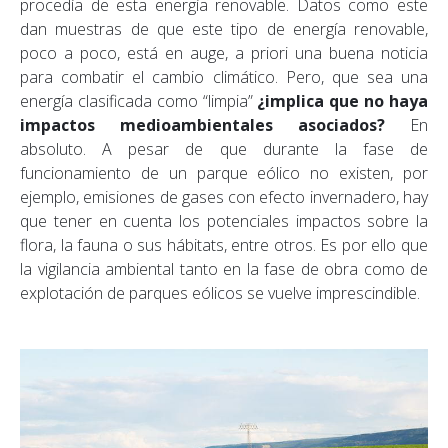
procedía de esta energía renovable. Datos como este
dan muestras de que este tipo de energía renovable,
poco a poco, está en auge, a priori una buena noticia
para combatir el cambio climático. Pero, que sea una
energía clasificada como “limpia”
¿implica que no haya
impactos medioambientales asociados?
En
absoluto. A pesar de que durante la fase de
funcionamiento de un parque eólico no existen, por
ejemplo, emisiones de gases con efecto invernadero, hay
que tener en cuenta los potenciales impactos sobre la
flora, la fauna o sus hábitats, entre otros. Es por ello que
la vigilancia ambiental tanto en la fase de obra como de
explotación de parques eólicos se vuelve imprescindible.