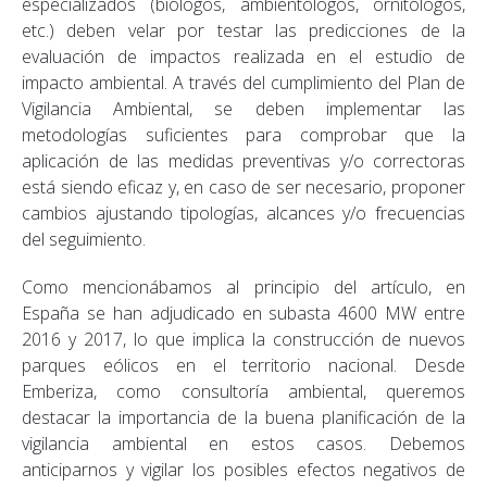
especializados (biólogos, ambientólogos, ornitólogos,
etc.) deben velar por testar las predicciones de la
evaluación de impactos realizada en el estudio de
impacto ambiental.
A través del cumplimiento del Plan de
Vigilancia Ambiental
, se deben implementar las
metodologías suficientes para comprobar que la
aplicación de las medidas preventivas y/o correctoras
está siendo eficaz y, en caso de ser necesario, proponer
cambios ajustando tipologías, alcances y/o frecuencias
del seguimiento.
Como mencionábamos al principio del artículo, en
España se han adjudicado en subasta 4600 MW entre
2016 y 2017, lo que implica la construcción de nuevos
parques eólicos en el territorio nacional. Desde
Emberiza, como consultoría ambiental, queremos
destacar la importancia de la buena planificación de la
vigilancia ambiental en estos casos. Debemos
anticiparnos y vigilar los posibles efectos negativos de