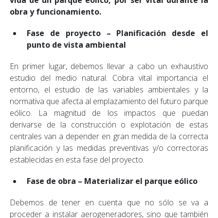
obra y funcionamiento.
Fase de proyecto – Planificación desde el
punto de vista ambiental
En primer lugar, debemos llevar a cabo un exhaustivo
estudio del medio natural. Cobra vital importancia el
entorno, el estudio de las variables ambientales y la
normativa que afecta al emplazamiento del futuro parque
eólico. La magnitud de los impactos que puedan
derivarse de la construcción o explotación de estas
centrales van a depender en gran medida de la correcta
planificación y las medidas preventivas y/o correctoras
establecidas en esta fase del proyecto.
Fase de obra – Materializar el parque eólico
Debemos de tener en cuenta que no sólo se va a
proceder a instalar aerogeneradores, sino que también