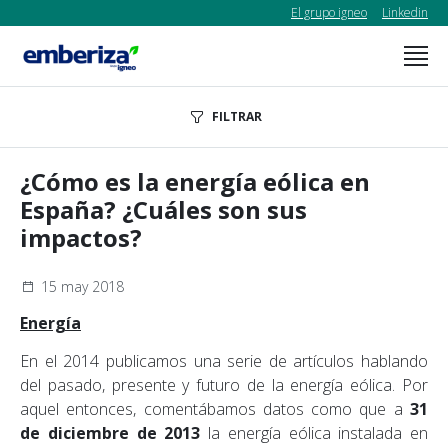
El grupo igneo
Linkedin
FILTRAR
¿Cómo es la energía eólica en
España? ¿Cuáles son sus
impactos?
15 may 2018
Energía
En el 2014 publicamos una serie de artículos hablando
del pasado, presente y futuro de la energía eólica. Por
aquel entonces, comentábamos datos como que a
31
de diciembre de 2013
la energía eólica instalada en