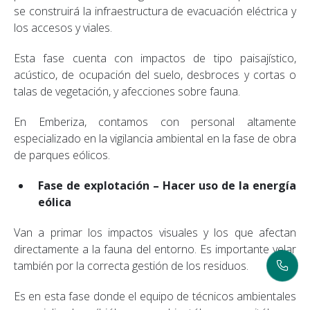
se construirá la infraestructura de evacuación eléctrica y
los accesos y viales.
Esta fase cuenta con impactos de tipo paisajístico,
acústico, de ocupación del suelo, desbroces y cortas o
talas de vegetación, y afecciones sobre fauna.
En Emberiza, contamos con personal
altamente
especializado en la vigilancia ambiental en la fase de obra
de parques eólicos.
Fase de explotación – Hacer uso de la energía
eólica
Van a primar los impactos visuales y los que afectan
directamente a la fauna del entorno. Es importante velar
también por la correcta gestión de los residuos.
Es en esta fase donde el equipo de técnicos ambientales