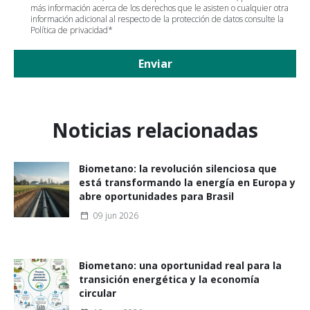
más información acerca de los derechos que le asisten o cualquier otra
información adicional al respecto de la protección de datos consulte la
Política de privacidad
*
Enviar
Noticias relacionadas
Biometano: la revolución silenciosa que
está transformando la energía en Europa y
abre oportunidades para Brasil
09 jun 2026
Biometano: una oportunidad real para la
transición energética y la economía
circular