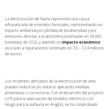
La electrocución de fauna representa una causa
infravalorada de incendios forestales, representando un
impacto ambiental por pérdida de biodiversidad y por
emisiones directas a la atmósfera (estimadas en 18.000
toneladas de CO2), y además un
impacto económico
asociado a reparaciones (estimado en 7,6 – 12.4 millones
de euros).
Los incidentes derivados de la electrocución de aves
pueden reducirse y/o evitarse aplicando medidas
preventivas o correctoras. Con el desarrollo del proyecto
LIFE para la adecuación de tendidos eléctricos con
riesgo para la avifauna en Aragón, se ha comprobado