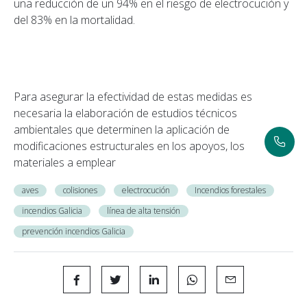
una reducción de un 94% en el riesgo de electrocución y
del 83% en la mortalidad.
Para asegurar la efectividad de estas medidas es
necesaria la elaboración de estudios técnicos
ambientales que determinen la aplicación de
modificaciones estructurales en los apoyos, los
materiales a emplear
aves
colisiones
electrocución
Incendios forestales
incendios Galicia
línea de alta tensión
prevención incendios Galicia