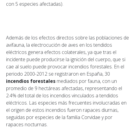
con 5 especies afectadas).
Además de los efectos directos sobre las poblaciones de
avifauna, la electrocución de aves en los tendidos
eléctricos genera efectos colaterales, ya que tras el
incidente puede producirse la ignición del cuerpo, que si
cae al suelo puede provocar incendios forestales. En el
periodo 2000-2012 se registraron en España, 30
incendios forestales
mediados por fauna, con un
promedio de 9 hectáreas afectadas, representando el
2.4% del total de los incendios vinculados a tendidos
eléctricos. Las especies más frecuentes involucradas en
el origen de estos incendios fueron rapaces diurnas,
seguidas por especies de la familia Corvidae y por
rapaces nocturnas.