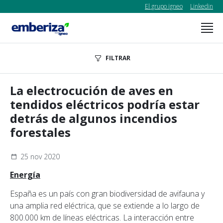
El grupo igneo
Linkedin
FILTRAR
La electrocución de aves en
tendidos eléctricos podría estar
detrás de algunos incendios
forestales
25 nov 2020
Energía
España es un país con gran biodiversidad de avifauna y
una amplia red eléctrica, que se extiende a lo largo de
800.000 km de líneas eléctricas. La interacción entre