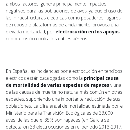
ambos factores, genera principalmente impactos
negativos para las poblaciones de aves, ya que el uso de
las infraestructuras eléctricas como posaderos, lugares
de reposo o plataformas de anidamiento, provoca una
elevada mortalidad, por
electrocución en los apoyos
o, por colisión contra los cables aéreos.
En España, las incidencias por electrocución en tendidos
eléctricos están catalogadas como la
principal causa
de mortalidad de varias especies de rapaces
y una
de las causas de muerte no natural más común en otras
especies, suponiendo una importante reducción de sus
poblaciones. La cifra anual de mortalidad estimada por el
Ministerio para la Transición Ecológica es de 33.000
aves, de las que el 85% son rapaces (en Galicia se
detectaron 33 electrocuciones en el periodo 2013-2017,