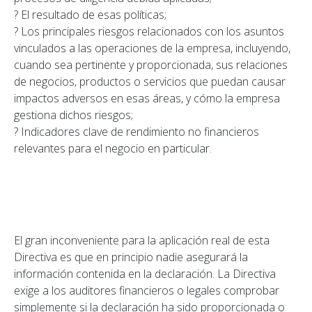
? El resultado de esas políticas;
? Los principales riesgos relacionados con los asuntos
vinculados a las operaciones de la empresa, incluyendo,
cuando sea pertinente y proporcionada, sus relaciones
de negocios, productos o servicios que puedan causar
impactos adversos en esas áreas, y cómo la empresa
gestiona dichos riesgos;
? Indicadores clave de rendimiento no financieros
relevantes para el negocio en particular.
El gran inconveniente para la aplicación real de esta
Directiva es que en principio nadie asegurará la
información contenida en la declaración. La Directiva
exige a los auditores financieros o legales comprobar
simplemente si la declaración ha sido proporcionada o