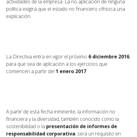
actividades de la empresa. La no aplicación de ninguna
política exigirá que el estado no financiero ofrezca una
explicación.
La Directiva entra en vigor el próximo
6 diciembre 2016
,
para que sea de aplicación a los ejercicios que
comiencen a partir del
1 enero 2017
.
A partir de esta fecha inminente, la información no
financiera y la diversidad, también conocido como la
sostenibilidad o la
presentación de informes de
responsabilidad corporativa
, será un requisito en