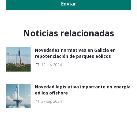
Enviar
Noticias relacionadas
Novedades normativas en Galicia en
repotenciación de parques eólicos
12 nov 2024
Novedad legislativa importante en energía
eólica offshore
27 sep 2024