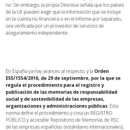
no. Sin embargo, la propia Directiva señala que los países
de la UE pueden exigir que la información que se incluye
en la cuenta no financiera o en el informe por separado,
sea verificada por un proveedor de servicios de
aseguramiento independiente.
En España ya hay avances al respecto, y la
Orden
ESS/1554/2016, de 29 de septiembre, por la que se
regula el procedimiento para el registro y
publicación de las memorias de responsabilidad
social y de sostenibilidad de las empresas,
organizaciones y administraciones públicas
. Esta
norma define el procedimiento y crea un REGISTRO
PÚBLICO y accesible Repositorio de Memorias de RSC
de las empresas españolas (estándares internacionales),