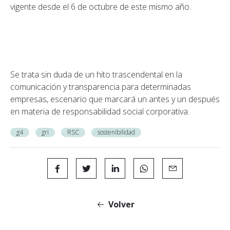
vigente desde el 6 de octubre de este mismo año.
Se trata sin duda de un hito trascendental en la
comunicación y transparencia para determinadas
empresas, escenario que marcará un antes y un después
en materia de responsabilidad social corporativa.
g4
gri
RSC
sostenibilidad
Volver