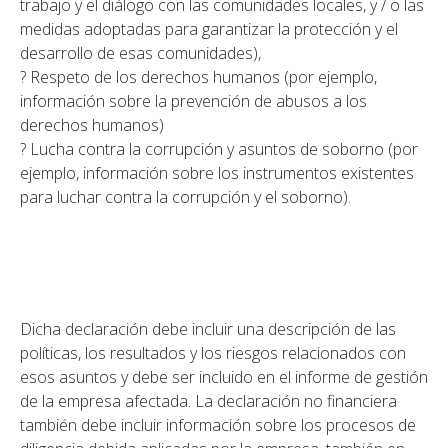
trabajo y el diálogo con las comunidades locales, y / o las
medidas adoptadas para garantizar la protección y el
desarrollo de esas comunidades),
? Respeto de los derechos humanos (por ejemplo,
información sobre la prevención de abusos a los
derechos humanos)
? Lucha contra la corrupción y asuntos de soborno (por
ejemplo, información sobre los instrumentos existentes
para luchar contra la corrupción y el soborno).
Dicha declaración debe incluir una descripción de las
políticas, los resultados y los riesgos relacionados con
esos asuntos y debe ser incluido en el informe de gestión
de la empresa afectada. La declaración no financiera
también debe incluir información sobre los procesos de