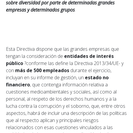
sobre diversidad por parte de determinadas grandes
empresas y determinados grupos
.
Esta Directiva dispone que las grandes empresas que
tengan la consideración de
entidades de interés
público
?conforme las define la Directiva 2013/34/UE- y
con
más de 500 empleados
durante el ejercicio,
incluyan en su informe de gestión, un
estado no
financiero
, que contenga información relativa a
cuestiones medioambientales y sociales, así como al
personal, al respeto de los derechos humanos y a la
lucha contra la corrupción y el soborno, que, entre otros
aspectos, habrá de incluir una descripción de las políticas
que al respecto aplican y principales riesgos
relacionados con esas cuestiones vinculados a las