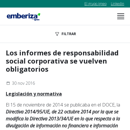
El grupo igneo
Linkedin
FILTRAR
Los informes de responsabilidad
social corporativa se vuelven
obligatorios
30 nov 2016
Legislación y normativa
El 15 de noviembre de 2014 se publicaba en el DOCE, la
Directiva 2014/95/UE, de 22 octubre 2014 por la que se
modifica la Directiva 2013/34/UE en lo que respecta a la
divulgación de información no financiera e información