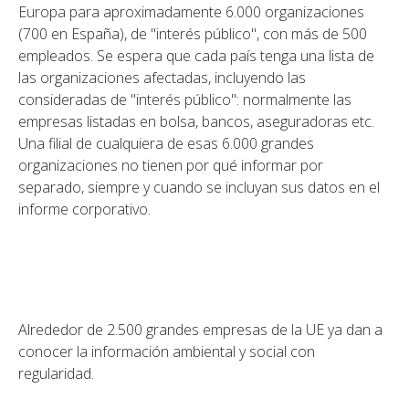
Europa para aproximadamente 6.000 organizaciones
(700 en España), de "interés público", con más de 500
empleados. Se espera que cada país tenga una lista de
las organizaciones afectadas, incluyendo las
consideradas de "interés público": normalmente las
empresas listadas en bolsa, bancos, aseguradoras etc.
Una filial de cualquiera de esas 6.000 grandes
organizaciones no tienen por qué informar por
separado, siempre y cuando se incluyan sus datos en el
informe corporativo.
Alrededor de 2.500 grandes empresas de la UE ya dan a
conocer la información ambiental y social con
regularidad.