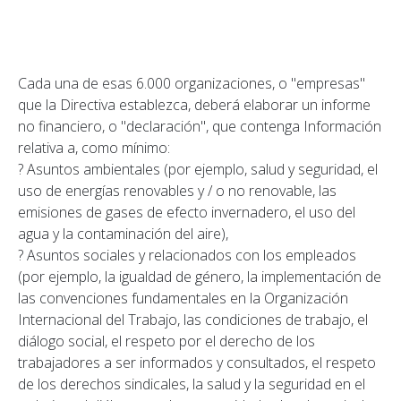
Cada una de esas 6.000 organizaciones, o "empresas"
que la Directiva establezca, deberá elaborar un informe
no financiero, o "declaración", que contenga Información
relativa a, como mínimo:
? Asuntos ambientales (por ejemplo, salud y seguridad, el
uso de energías renovables y / o no renovable, las
emisiones de gases de efecto invernadero, el uso del
agua y la contaminación del aire),
? Asuntos sociales y relacionados con los empleados
(por ejemplo, la igualdad de género, la implementación de
las convenciones fundamentales en la Organización
Internacional del Trabajo, las condiciones de trabajo, el
diálogo social, el respeto por el derecho de los
trabajadores a ser informados y consultados, el respeto
de los derechos sindicales, la salud y la seguridad en el