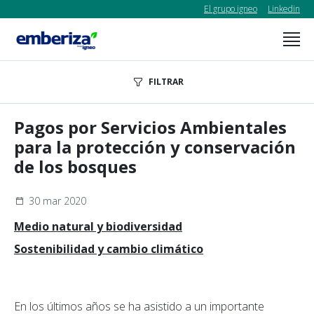
El grupo igneo
Linkedin
FILTRAR
Pagos por Servicios Ambientales
para la protección y conservación
de los bosques
30 mar 2020
Medio natural y biodiversidad
Sostenibilidad y cambio climático
En los últimos años se ha asistido a un importante