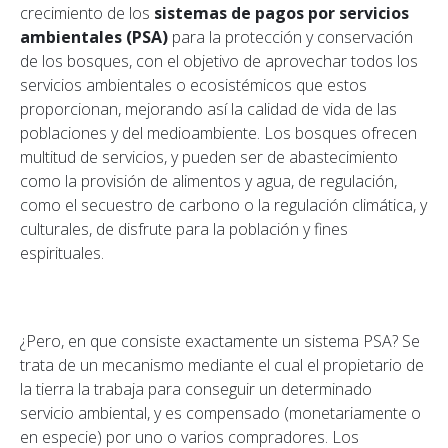
crecimiento de los
sistemas de pagos por servicios
ambientales (PSA)
para la protección y conservación
de los bosques, con el objetivo de aprovechar todos los
servicios ambientales o ecosistémicos que estos
proporcionan, mejorando así la calidad de vida de las
poblaciones y del medioambiente. Los bosques ofrecen
multitud de servicios, y pueden ser de abastecimiento
como la provisión de alimentos y agua, de regulación,
como el secuestro de carbono o la regulación climática, y
culturales, de disfrute para la población y fines
espirituales.
¿Pero, en que consiste exactamente un sistema PSA? Se
trata de un mecanismo mediante el cual el propietario de
la tierra la trabaja para conseguir un determinado
servicio ambiental, y es compensado (monetariamente o
en especie) por uno o varios compradores. Los