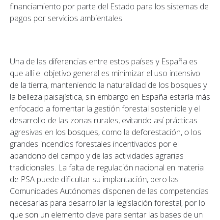
financiamiento por parte del Estado para los sistemas de
pagos por servicios ambientales.
Una de las diferencias entre estos países y España es
que allí el objetivo general es minimizar el uso intensivo
de la tierra, manteniendo la naturalidad de los bosques y
la belleza paisajística, sin embargo en España estaría más
enfocado a fomentar la gestión forestal sostenible y el
desarrollo de las zonas rurales, evitando así prácticas
agresivas en los bosques, como la deforestación, o los
grandes incendios forestales incentivados por el
abandono del campo y de las actividades agrarias
tradicionales. La falta de regulación nacional en materia
de PSA puede dificultar su implantación, pero las
Comunidades Autónomas disponen de las competencias
necesarias para desarrollar la legislación forestal, por lo
que son un elemento clave para sentar las bases de un