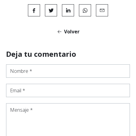
Volver
Deja tu comentario
Nombre *
Email *
Mensaje *