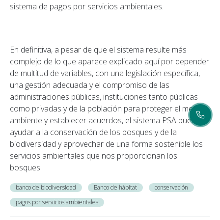
sistema de pagos por servicios ambientales.
En definitiva, a pesar de que el sistema resulte más
complejo de lo que aparece explicado aquí por depender
de multitud de variables, con una legislación específica,
una gestión adecuada y el compromiso de las
administraciones públicas, instituciones tanto públicas
como privadas y de la población para proteger el medio
ambiente y establecer acuerdos, el sistema PSA puede
ayudar a la conservación de los bosques y de la
biodiversidad y aprovechar de una forma sostenible los
servicios ambientales que nos proporcionan los
bosques.
banco de biodiversidad
Banco de hábitat
conservación
pagos por servicios ambientales