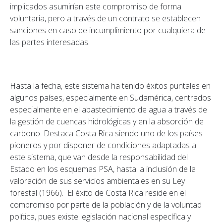
implicados asumirían este compromiso de forma
voluntaria, pero a través de un contrato se establecen
sanciones en caso de incumplimiento por cualquiera de
las partes interesadas.
Hasta la fecha, este sistema ha tenido éxitos puntales en
algunos países, especialmente en Sudamérica, centrados
especialmente en el abastecimiento de agua a través de
la gestión de cuencas hidrológicas y en la absorción de
carbono. Destaca Costa Rica siendo uno de los países
pioneros y por disponer de condiciones adaptadas a
este sistema, que van desde la responsabilidad del
Estado en los esquemas PSA, hasta la inclusión de la
valoración de sus servicios ambientales en su Ley
forestal (1966). El éxito de Costa Rica reside en el
compromiso por parte de la población y de la voluntad
política, pues existe legislación nacional específica y