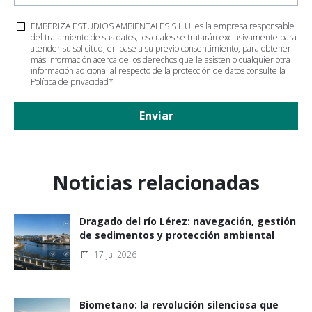
EMBERIZA ESTUDIOS AMBIENTALES S.L.U. es la empresa responsable
del tratamiento de sus datos, los cuales se tratarán exclusivamente para
atender su solicitud, en base a su previo consentimiento, para obtener
más información acerca de los derechos que le asisten o cualquier otra
información adicional al respecto de la protección de datos consulte la
Política de privacidad
*
Enviar
Noticias relacionadas
Dragado del río Lérez: navegación, gestión
de sedimentos y protección ambiental
17 jul 2026
Biometano: la revolución silenciosa que