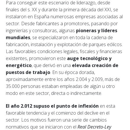
Para conseguir este escenario de liderazgo, desde
finales del s. XX y durante la primera década del XXI, se
instalaron en España numerosas empresas asociadas al
sector. Desde fabricantes a promotores, pasando por
ingenierías y consultoras, algunas
pioneras y líderes
mundiales
, se especializaron en toda la cadena de
fabricación, instalación y explotación de parques eólicos.
Las favorables condiciones legales, fiscales y financieras
existentes, promovieron este
auge tecnológico y
energético
, que derivó en una
elevada creación de
puestos de trabajo
. En su época dorada,
aproximadamente entre los años 2.004 y 2.009, más de
35.000 personas estaban empleadas de algún u otro
modo en este sector, directa o indirectamente.
El año 2.012 supuso el punto de inflexión
en esta
favorable tendencia y el comienzo del declive en el
sector. Los motivos fueron una serie de cambios
normativos que se iniciaron con el
Real Decreto-Ley