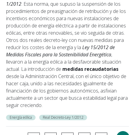
1/2012
. Esta norma, que supuso la suspensión de los
procedimientos de preasignación de retribución y de los
incentivos económicos para nuevas instalaciones de
producción de energía eléctrica a partir de instalaciones
eólicas, entre otras renovables, se vio seguida de otras.
Otros dos reales decreto-ley con nuevas medidas para
reducir los costes de la energía y la
Ley 15/2012 de
Medidas Fiscales para la Sostenibilidad Energética
,
llevaron a la energía eólica a la desfavorable situación
actual. La introducción de
medidas recaudatorias
desde la Administración Central, con el único objetivo de
hacer caja, unido a las necesidades igualmente de
financiación de los gobiernos autonómicos, asfixian
actualmente a un sector que busca estabilidad legal para
seguir creciendo.
Energía eólica
Real Decreto-Ley 1/2012