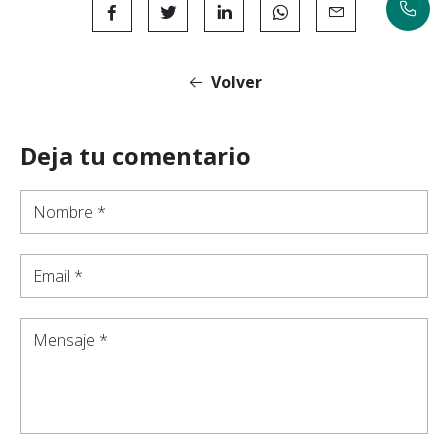
Volver
Deja tu comentario
Nombre *
Email *
Mensaje *