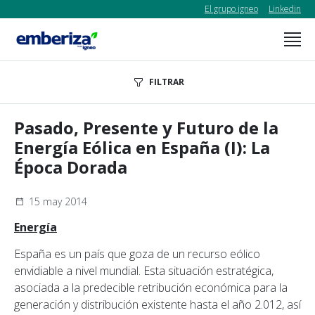
El grupo igneo
Linkedin
FILTRAR
Pasado, Presente y Futuro de la
Energía Eólica en España (I): La
Época Dorada
15 may 2014
Energía
España es un país que goza de un recurso eólico
envidiable a nivel mundial. Esta situación estratégica,
asociada a la predecible retribución económica para la
generación y distribución existente hasta el año 2.012, así