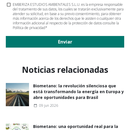
EMBERIZA ESTUDIOS AMBIENTALES S.L.U. es la empresa responsable
del tratamiento de sus datos, los cuales se tratarán exclusivamente para
atender su solicitud, en base a su previo consentimiento, para obtener
más información acerca de los derechos que le asisten o cualquier otra
información adicional al respecto de la protección de datos consulte la
Política de privacidad
*
Enviar
Noticias relacionadas
Biometano: la revolución silenciosa que
está transformando la energía en Europa y
abre oportunidades para Brasil
09 jun 2026
Biometano: una oportunidad real para la