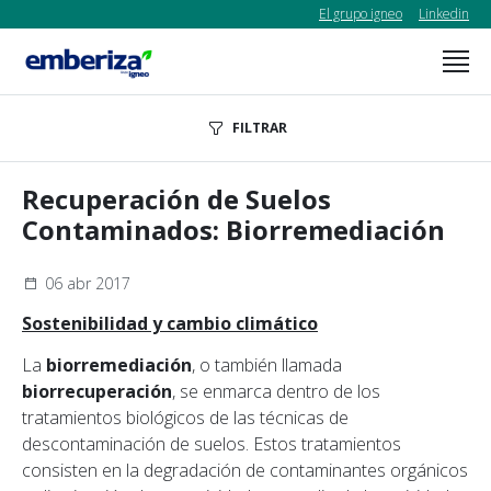
El grupo igneo
Linkedin
FILTRAR
Recuperación de Suelos
Contaminados: Biorremediación
06 abr 2017
Sostenibilidad y cambio climático
La
biorremediación
, o también llamada
biorrecuperación
, se enmarca dentro de los
tratamientos biológicos de las técnicas de
descontaminación de suelos. Estos tratamientos
consisten en la degradación de contaminantes orgánicos