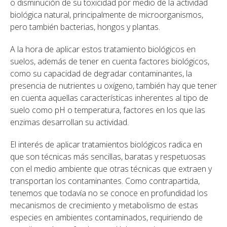
o disminución de su toxicidad por medio de la actividad
biológica natural, principalmente de microorganismos,
pero también bacterias, hongos y plantas.
A la hora de aplicar estos tratamiento biológicos en
suelos, además de tener en cuenta factores biológicos,
como su capacidad de degradar contaminantes, la
presencia de nutrientes u oxígeno, también hay que tener
en cuenta aquellas características inherentes al tipo de
suelo como pH o temperatura, factores en los que las
enzimas desarrollan su actividad.
El interés de aplicar tratamientos biológicos radica en
que son técnicas más sencillas, baratas y respetuosas
con el medio ambiente que otras técnicas que extraen y
transportan los contaminantes. Como contrapartida,
tenemos que todavía no se conoce en profundidad los
mecanismos de crecimiento y metabolismo de estas
especies en ambientes contaminados, requiriendo de