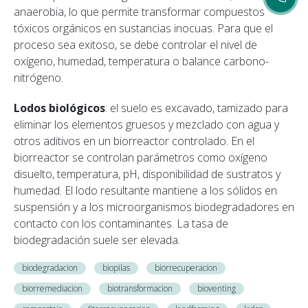
anaerobia, lo que permite transformar compuestos
tóxicos orgánicos en sustancias inocuas. Para que el
proceso sea exitoso, se debe controlar el nivel de
oxígeno, humedad, temperatura o balance carbono-
nitrógeno.
Lodos biológicos
: el suelo es excavado, tamizado para
eliminar los elementos gruesos y mezclado con agua y
otros aditivos en un biorreactor controlado. En el
biorreactor se controlan parámetros como oxígeno
disuelto, temperatura, pH, disponibilidad de sustratos y
humedad. El lodo resultante mantiene a los sólidos en
suspensión y a los microorganismos biodegradadores en
contacto con los contaminantes. La tasa de
biodegradación suele ser elevada.
biodegradacion
biopilas
biorrecuperacion
biorremediacion
biotransformacion
bioventing