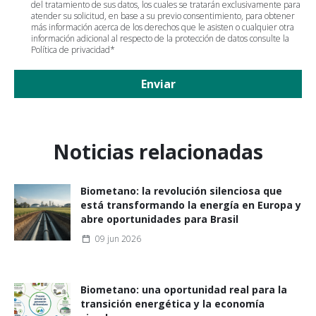
del tratamiento de sus datos, los cuales se tratarán exclusivamente para
atender su solicitud, en base a su previo consentimiento, para obtener
más información acerca de los derechos que le asisten o cualquier otra
información adicional al respecto de la protección de datos consulte la
Política de privacidad
*
Enviar
Noticias relacionadas
Biometano: la revolución silenciosa que
está transformando la energía en Europa y
abre oportunidades para Brasil
09 jun 2026
Biometano: una oportunidad real para la
transición energética y la economía