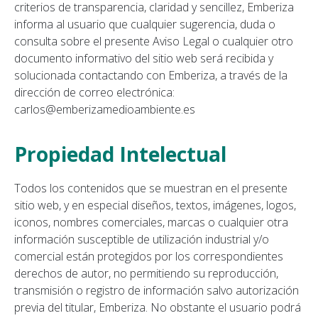
criterios de transparencia, claridad y sencillez, Emberiza
informa al usuario que cualquier sugerencia, duda o
consulta sobre el presente Aviso Legal o cualquier otro
documento informativo del sitio web será recibida y
solucionada contactando con Emberiza, a través de la
dirección de correo electrónica:
carlos@emberizamedioambiente.es
Propiedad Intelectual
Todos los contenidos que se muestran en el presente
sitio web, y en especial diseños, textos, imágenes, logos,
iconos, nombres comerciales, marcas o cualquier otra
información susceptible de utilización industrial y/o
comercial están protegidos por los correspondientes
derechos de autor, no permitiendo su reproducción,
transmisión o registro de información salvo autorización
previa del titular, Emberiza. No obstante el usuario podrá