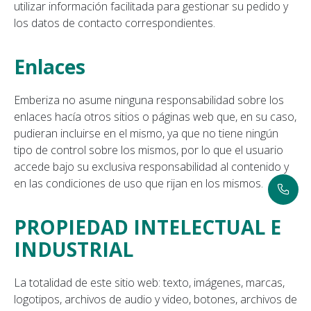
utilizar información facilitada para gestionar su pedido y
los datos de contacto correspondientes.
Enlaces
Emberiza no asume ninguna responsabilidad sobre los
enlaces hacía otros sitios o páginas web que, en su caso,
pudieran incluirse en el mismo, ya que no tiene ningún
tipo de control sobre los mismos, por lo que el usuario
accede bajo su exclusiva responsabilidad al contenido y
en las condiciones de uso que rijan en los mismos.
PROPIEDAD INTELECTUAL E
INDUSTRIAL
La totalidad de este sitio web: texto, imágenes, marcas,
logotipos, archivos de audio y video, botones, archivos de