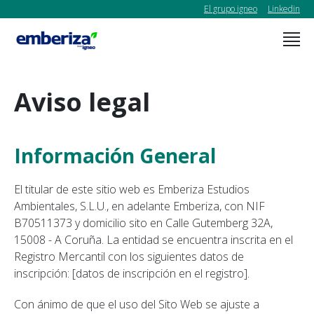
El grupo igneo
Linkedin
Aviso legal
Información General
El titular de este sitio web es Emberiza Estudios
Ambientales, S.L.U., en adelante Emberiza, con NIF
B70511373 y domicilio sito en Calle Gutemberg 32A,
15008 - A Coruña. La entidad se encuentra inscrita en el
Registro Mercantil con los siguientes datos de
inscripción: [datos de inscripción en el registro].
Con ánimo de que el uso del Sito Web se ajuste a