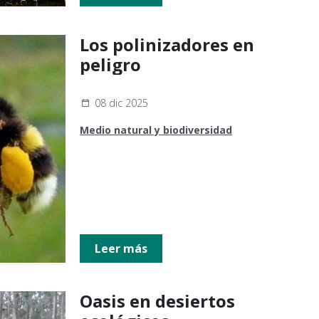
Los polinizadores en
peligro
08 dic 2025
Medio natural y biodiversidad
Leer más
Oasis en desiertos