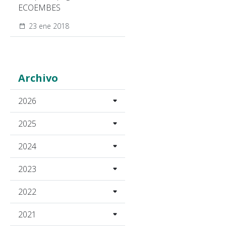
ECOEMBES
23 ene 2018
Archivo
2026
2025
2024
2023
2022
2021