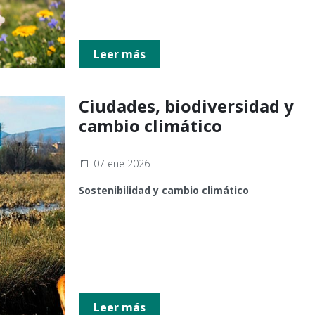
Leer más
Ciudades, biodiversidad y
cambio climático
07 ene 2026
Sostenibilidad y cambio climático
Leer más