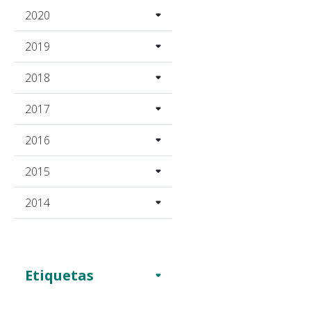
2020
2019
2018
2017
2016
2015
2014
Etiquetas