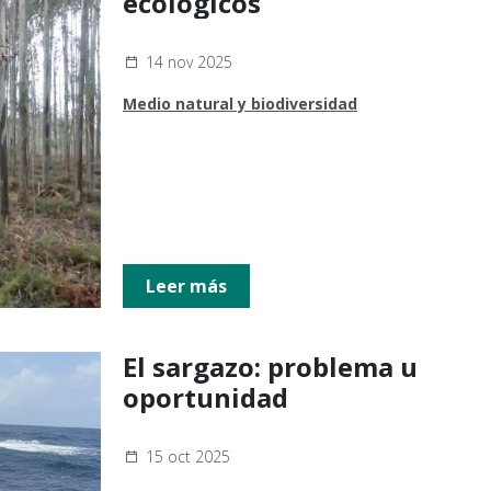
ecológicos
14 nov 2025
Medio natural y biodiversidad
Leer más
El sargazo: problema u
oportunidad
15 oct 2025