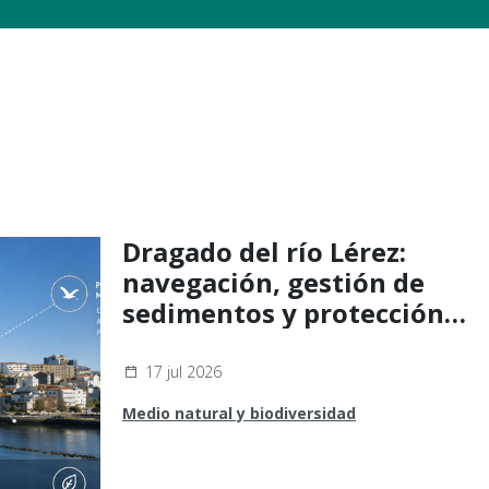
Dragado del río Lérez:
navegación, gestión de
sedimentos y protección
ambiental
17 jul 2026
Medio natural y biodiversidad