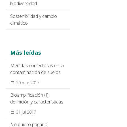
biodiversidad
Sostenibilidad y cambio
climático
Más leídas
Medidas correctoras en la
contaminación de suelos
20 mar 2017
Bioamplificación (I):
definición y características
31 jul 2017
No quiero pagar a