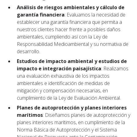
Análisis de riesgos ambientales y cálculo de
garantía financiera
: Evaluamos la necesidad de
establecer una garantía financiera que permita a
nuestros clientes hacer frente a posibles daños
ambientales, cumpliendo así con la Ley de
Responsabilidad Medioambiental y su normativa de
desarrollo.
Estudios de impacto ambiental y estudios de
impacto e integración paisajística
: Realizamos
una evaluación exhaustiva de los impactos
ambientales e identificación de medidas de
mitigación y compensación necesarias, en
cumplimiento de la Ley de Evaluación Ambiental.
Planes de autoprotección y planes interiores
marítimos
: Diseñamos planes de autoprotección y
planes interiores marítimos, en cumplimiento de la
Norma Básica de Autoprotección y el Sistema