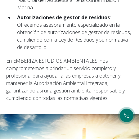
Nacional de Respuesta ante la Contaminación
Marina.
Autorizaciones de gestor de residuos
:
Ofrecemos asesoramiento especializado en la
obtención de autorizaciones de gestor de residuos,
cumpliendo con la Ley de Residuos y su normativa
de desarrollo.
En EMBERIZA ESTUDIOS AMBIENTALES, nos
comprometemos a brindar un servicio completo y
profesional para ayudar a las empresas a obtener y
mantener la Autorización Ambiental Integrada,
garantizando así una gestión ambiental responsable y
cumpliendo con todas las normativas vigentes.