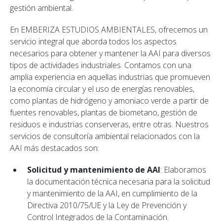
gestión ambiental.
En EMBERIZA ESTUDIOS AMBIENTALES, ofrecemos un
servicio integral que aborda todos los aspectos
necesarios para obtener y mantener la AAI para diversos
tipos de actividades industriales. Contamos con una
amplia experiencia en aquellas industrias que promueven
la economía circular y el uso de energías renovables,
como plantas de hidrógeno y amoniaco verde a partir de
fuentes renovables, plantas de biometano, gestión de
residuos e industrias conserveras, entre otras. Nuestros
servicios de consultoría ambiental relacionados con la
AAI más destacados son:
Solicitud y mantenimiento de AAI
: Elaboramos
la documentación técnica necesaria para la solicitud
y mantenimiento de la AAI, en cumplimiento de la
Directiva 2010/75/UE y la Ley de Prevención y
Control Integrados de la Contaminación.