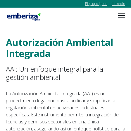
El grupo igneo
Linkedin
Autorización Ambiental
Integrada
AAI: Un enfoque integral para la
gestión ambiental
La Autorización Ambiental Integrada (AAI) es un
procedimiento legal que busca unificar y simplificar la
regulación ambiental de actividades industriales
específicas. Este instrumento permite la integración de
licencias y permisos sectoriales en una única
autorización, asegurando así un enfoque holístico para la