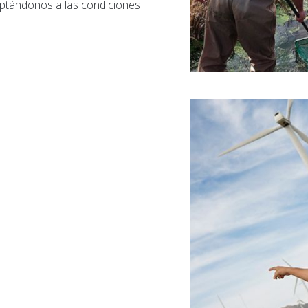
aptándonos a las condiciones