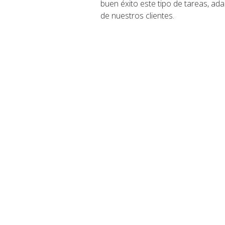
buen éxito este tipo de tareas, ad
de nuestros clientes.