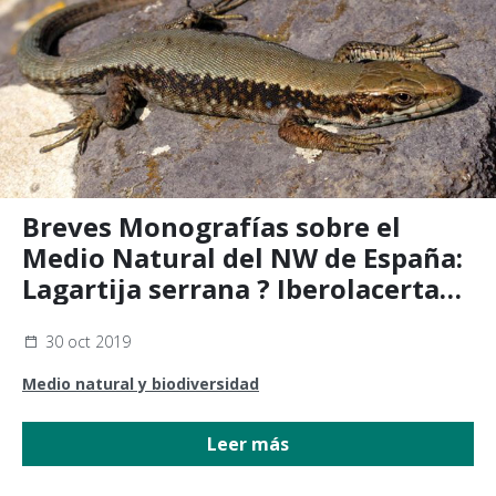
Breves Monografías sobre el
Medio Natural del NW de España:
Lagartija serrana ? Iberolacerta
monticola
30 oct 2019
Medio natural y biodiversidad
Leer más