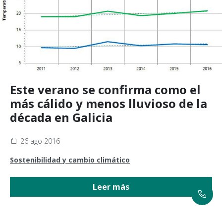
Este verano se confirma como el
más cálido y menos lluvioso de la
década en Galicia
26 ago 2016
Sostenibilidad y cambio climático
Leer más