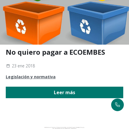
No quiero pagar a ECOEMBES
23 ene 2018
Legislación y normativa
Leer más