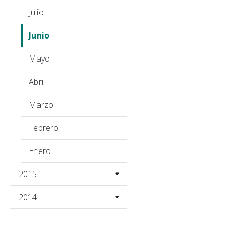
Julio
Junio
Mayo
Abril
Marzo
Febrero
Enero
2015
2014