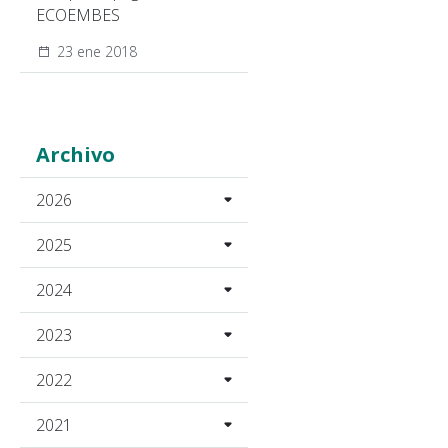
ECOEMBES
23 ene 2018
Archivo
2026
2025
2024
2023
2022
2021