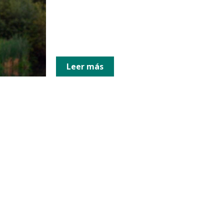
Leer más