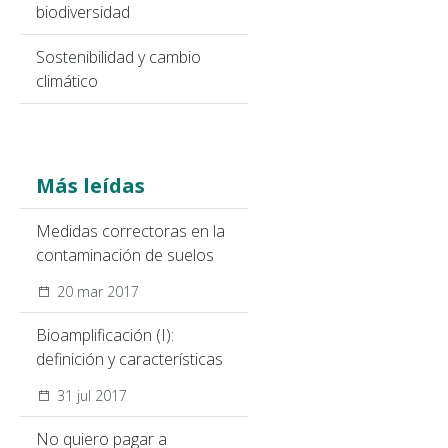
biodiversidad
Sostenibilidad y cambio
climático
Más leídas
Medidas correctoras en la
contaminación de suelos
20 mar 2017
Bioamplificación (I):
definición y características
31 jul 2017
No quiero pagar a