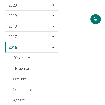
2020
2019
2018
2017
2016
Diciembre
Noviembre
Octubre
Septiembre
Agosto