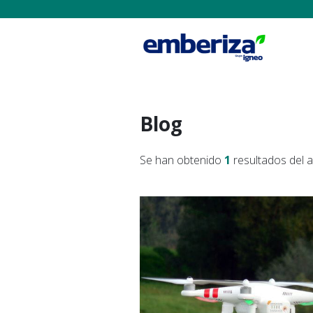
Blog
Se han obtenido
1
resultados del 