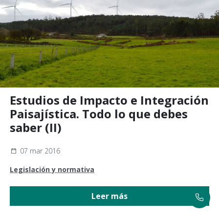
Estudios de Impacto e Integración
Paisajística. Todo lo que debes
saber (II)
07 mar 2016
Legislación y normativa
Leer más