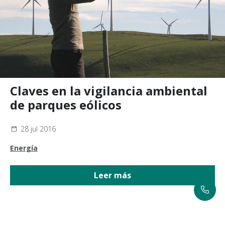
Claves en la vigilancia ambiental
de parques eólicos
28 jul 2016
Energía
Leer más