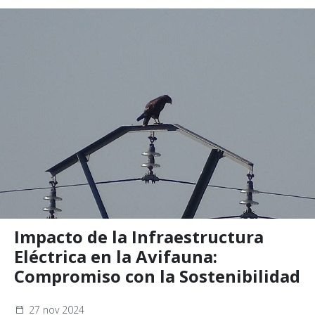
Impacto de la Infraestructura
Eléctrica en la Avifauna:
Compromiso con la Sostenibilidad
27 nov 2024