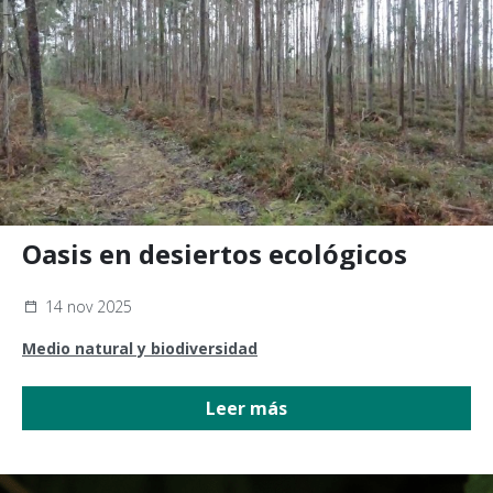
Oasis en desiertos ecológicos
14 nov 2025
Medio natural y biodiversidad
Leer más