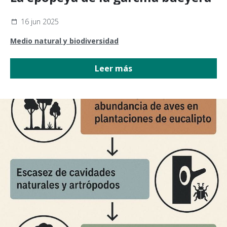
16 jun 2025
Medio natural y biodiversidad
Leer más