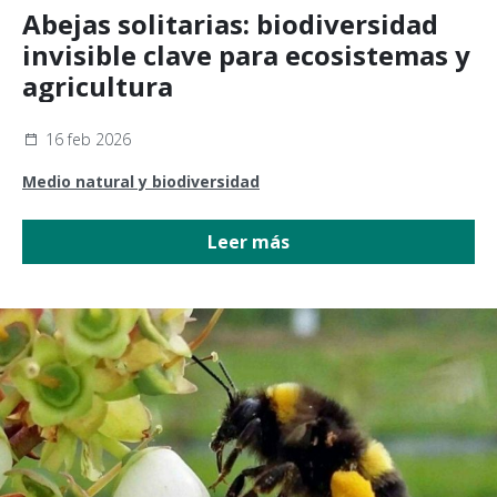
Abejas solitarias: biodiversidad
invisible clave para ecosistemas y
agricultura
16 feb 2026
Medio natural y biodiversidad
Leer más