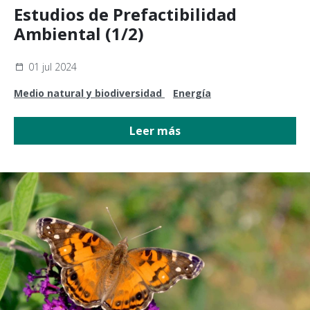
Estudios de Prefactibilidad
Ambiental (1/2)
01 jul 2024
Medio natural y biodiversidad
Energía
Leer más