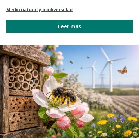
Medio natural y biodiversidad
Leer más