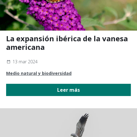
La expansión ibérica de la vanesa
americana
13 mar 2024
Medio natural y biodiversidad
Leer más