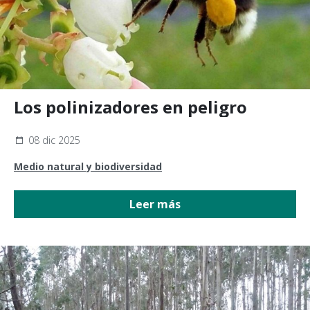
Los polinizadores en peligro
08 dic 2025
Medio natural y biodiversidad
Leer más