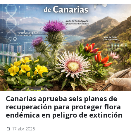
Canarias aprueba seis planes de
recuperación para proteger flora
endémica en peligro de extinción
17 abr 2026