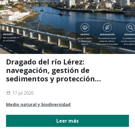
Dragado del río Lérez:
navegación, gestión de
sedimentos y protección
ambiental
17 jul 2026
Medio natural y biodiversidad
Leer más