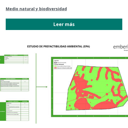
Medio natural y biodiversidad
Leer más