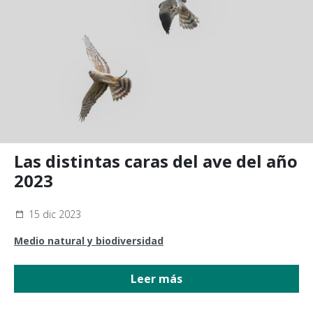
Las distintas caras del ave del año
2023
15 dic 2023
Medio natural y biodiversidad
Leer más