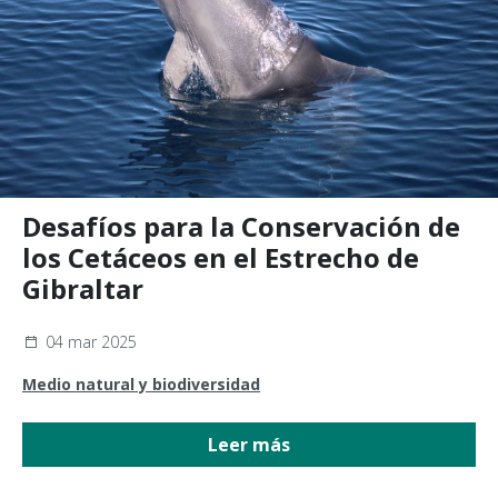
Desafíos para la Conservación de
los Cetáceos en el Estrecho de
Gibraltar
04 mar 2025
Medio natural y biodiversidad
Leer más