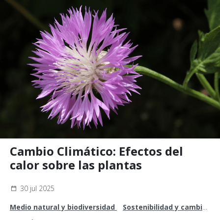
Cambio Climático: Efectos del
calor sobre las plantas
30 jul 2025
Medio natural y biodiversidad
Sostenibilidad y cambio