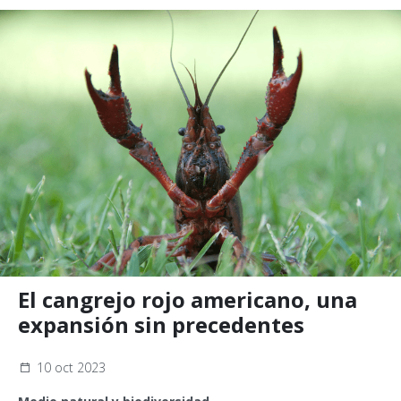
El cangrejo rojo americano, una
expansión sin precedentes
10 oct 2023