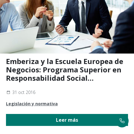
Emberiza y la Escuela Europea de
Negocios: Programa Superior en
Responsabilidad Social
Corporativa
31 oct 2016
Legislación y normativa
Leer más