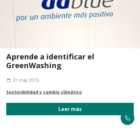
Aprende a identificar el
GreenWashing
31 may 2016
Sostenibilidad y cambio climático
Leer más