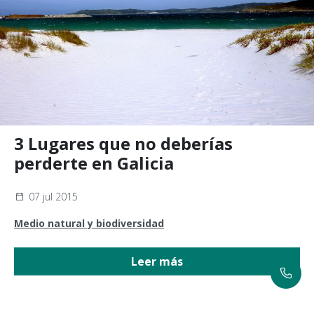
3 Lugares que no deberías
perderte en Galicia
07 jul 2015
Medio natural y biodiversidad
Leer más