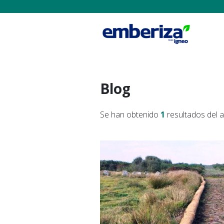
Blog
Se han obtenido
1
resultados del 