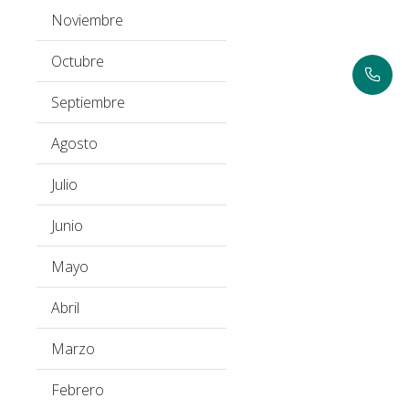
Noviembre
Octubre
Septiembre
Agosto
Julio
Junio
Mayo
Abril
Marzo
Febrero