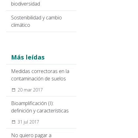
biodiversidad
Sostenibilidad y cambio
climático
Más leídas
Medidas correctoras en la
contaminación de suelos
20 mar 2017
Bioamplificación (I):
definición y características
31 jul 2017
No quiero pagar a