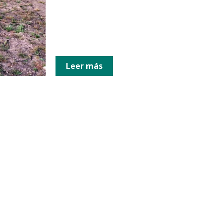
Leer más