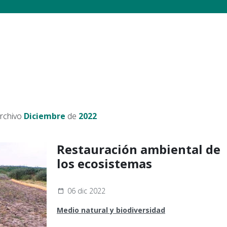
archivo
Diciembre
de
2022
Restauración ambiental de
los ecosistemas
06 dic 2022
Medio natural y biodiversidad