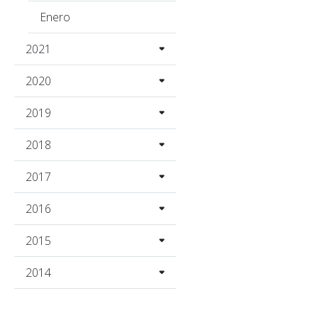
Enero
2021
2020
2019
2018
2017
2016
2015
2014