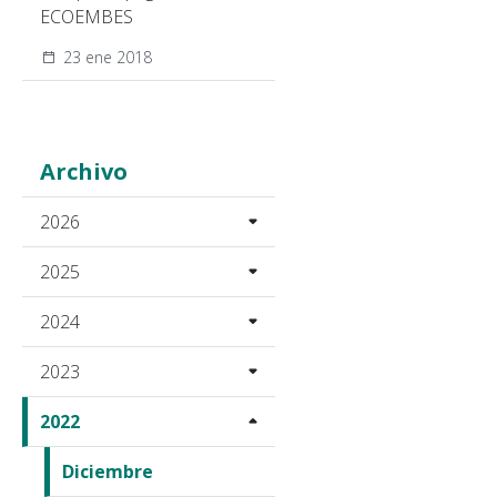
ECOEMBES
23 ene 2018
Archivo
2026
2025
2024
2023
2022
Diciembre