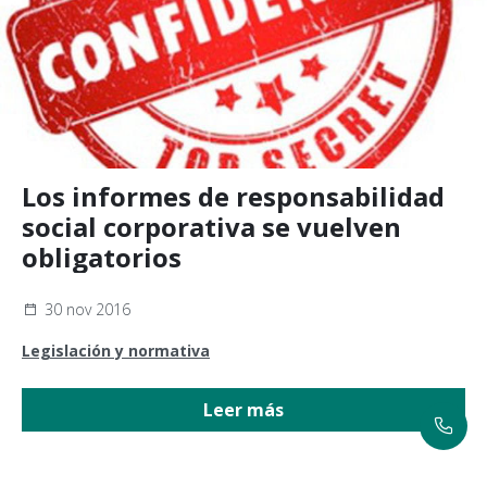
Los informes de responsabilidad
social corporativa se vuelven
obligatorios
30 nov 2016
Legislación y normativa
Leer más