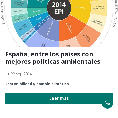
España, entre los países con
mejores políticas ambientales
22 sep 2014
Sostenibilidad y cambio climático
Leer más