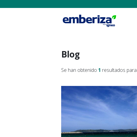
Blog
Se han obtenido
1
resultados para 