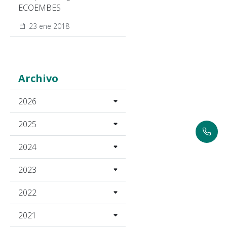
ECOEMBES
23 ene 2018
Archivo
2026
2025
2024
2023
2022
2021