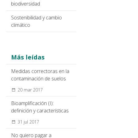
biodiversidad
Sostenibilidad y cambio
climático
Más leídas
Medidas correctoras en la
contaminación de suelos
20 mar 2017
Bioamplificación (I):
definición y características
31 jul 2017
No quiero pagar a