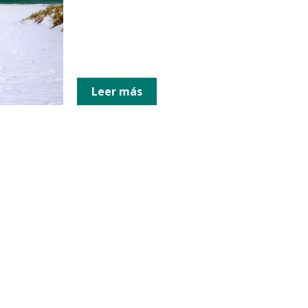
Leer más