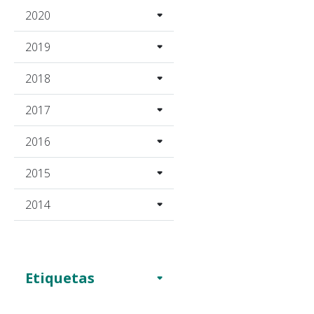
2020
2019
2018
2017
2016
2015
2014
Etiquetas