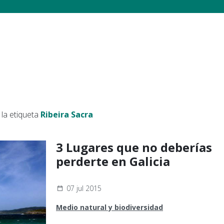
la etiqueta
Ribeira Sacra
3 Lugares que no deberías
perderte en Galicia
07 jul 2015
Medio natural y biodiversidad