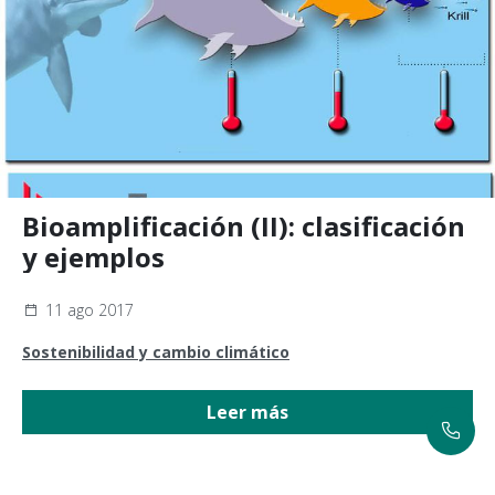
Bioamplificación (II): clasificación
y ejemplos
11 ago 2017
Sostenibilidad y cambio climático
Leer más