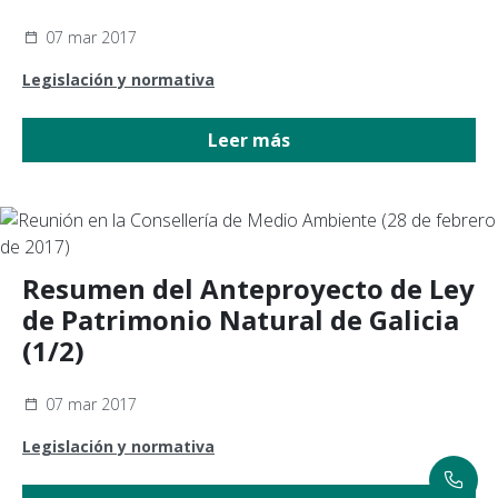
07 mar 2017
Legislación y normativa
Leer más
Resumen del Anteproyecto de Ley
de Patrimonio Natural de Galicia
(1/2)
07 mar 2017
Legislación y normativa