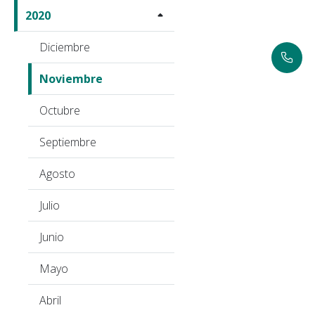
2020
Diciembre
Noviembre
Octubre
Septiembre
Agosto
Julio
Junio
Mayo
Abril