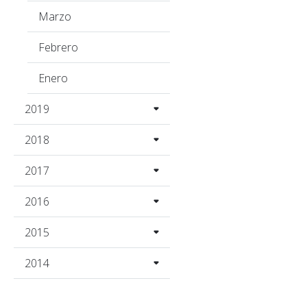
Marzo
Febrero
Enero
2019
2018
2017
2016
2015
2014