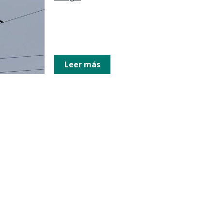
Leer más