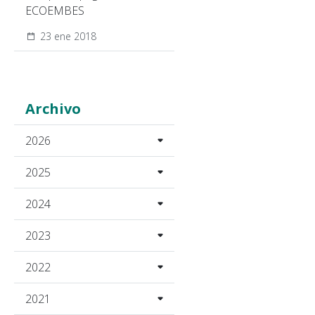
ECOEMBES
23 ene 2018
Archivo
2026
2025
2024
2023
2022
2021