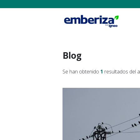
Blog
Se han obtenido
1
resultados del 