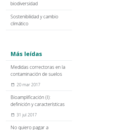
biodiversidad
Sostenibilidad y cambio
climático
Más leídas
Medidas correctoras en la
contaminación de suelos
20 mar 2017
Bioamplificación (I):
definición y características
31 jul 2017
No quiero pagar a