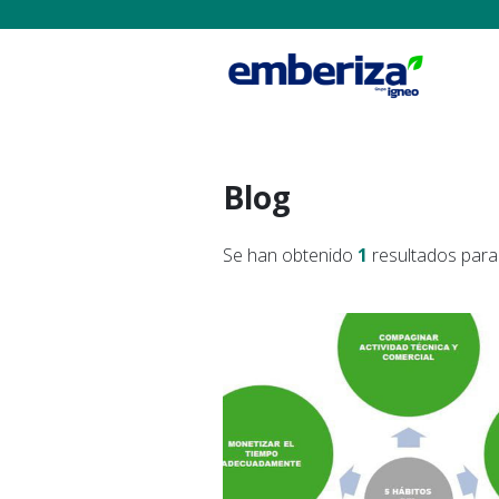
Blog
Se han obtenido
1
resultados para 