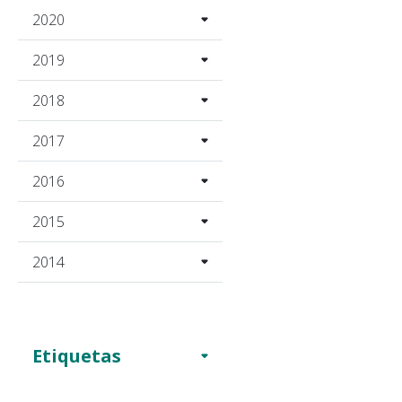
2020
2019
2018
2017
2016
2015
2014
Etiquetas