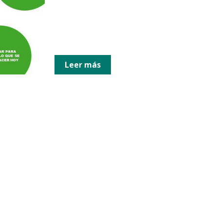
Leer más