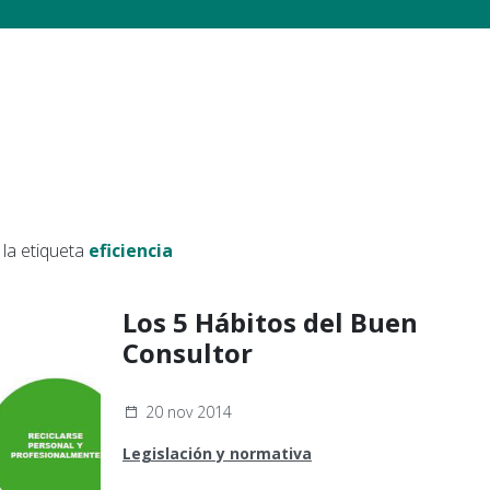
la etiqueta
eficiencia
Los 5 Hábitos del Buen
Consultor
20 nov 2014
Legislación y normativa