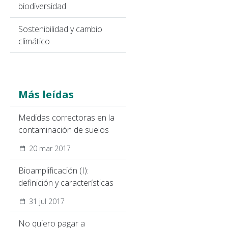
biodiversidad
Sostenibilidad y cambio
climático
Más leídas
Medidas correctoras en la
contaminación de suelos
20 mar 2017
Bioamplificación (I):
definición y características
31 jul 2017
No quiero pagar a