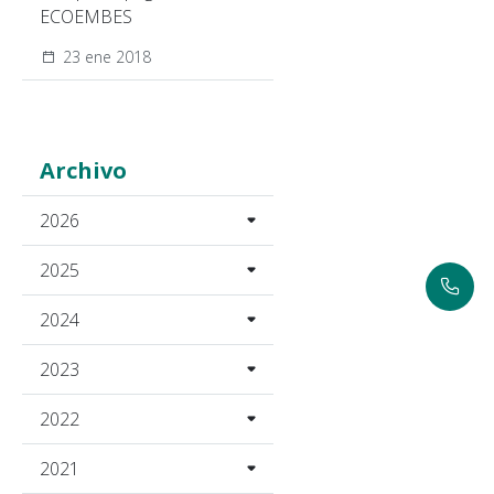
ECOEMBES
23 ene 2018
Archivo
2026
2025
2024
2023
2022
2021