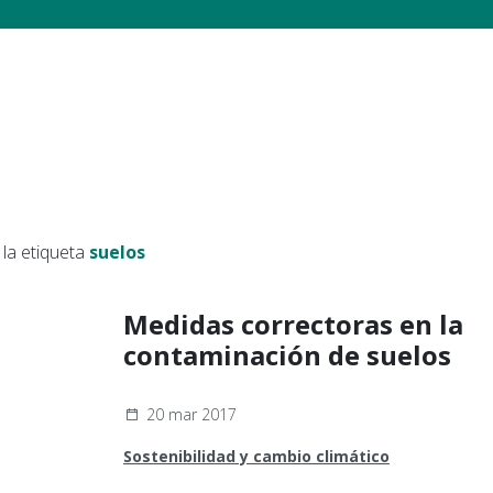
la etiqueta
suelos
Medidas correctoras en la
contaminación de suelos
20 mar 2017
Sostenibilidad y cambio climático