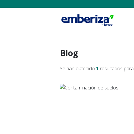
Blog
Se han obtenido
1
resultados para 