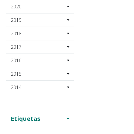
2020
2019
2018
2017
2016
2015
2014
Etiquetas