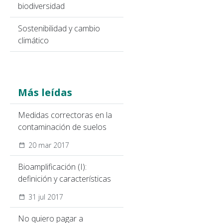
biodiversidad
Sostenibilidad y cambio
climático
Más leídas
Medidas correctoras en la
contaminación de suelos
20 mar 2017
Bioamplificación (I):
definición y características
31 jul 2017
No quiero pagar a