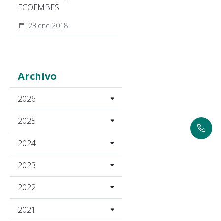
ECOEMBES
23 ene 2018
Archivo
2026
2025
2024
2023
2022
2021