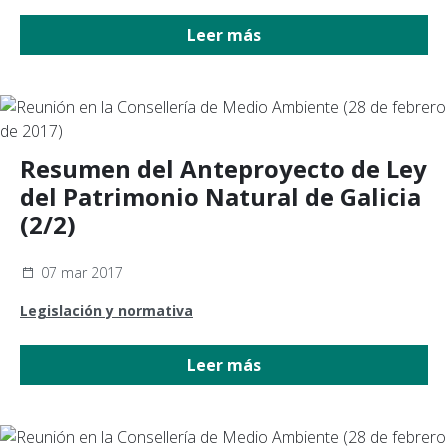
Leer más
Resumen del Anteproyecto de Ley
del Patrimonio Natural de Galicia
(2/2)
07 mar 2017
Legislación y normativa
Leer más