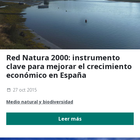
Red Natura 2000: instrumento
clave para mejorar el crecimiento
económico en España
27 oct 2015
Medio natural y biodiversidad
Leer más