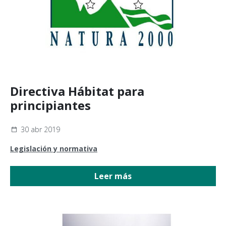
Directiva Hábitat para
principiantes
30 abr 2019
Legislación y normativa
Leer más