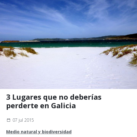
3 Lugares que no deberías
perderte en Galicia
07 jul 2015
Medio natural y biodiversidad