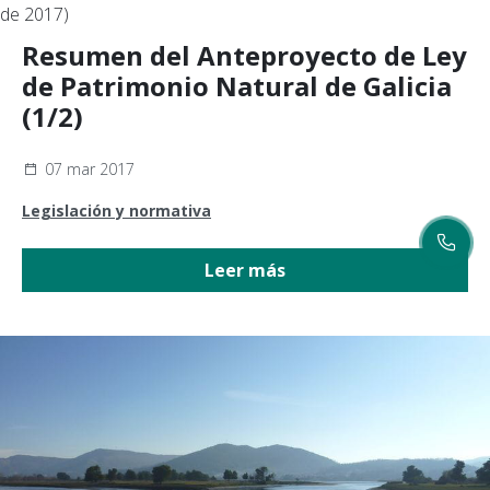
Resumen del Anteproyecto de Ley
de Patrimonio Natural de Galicia
(1/2)
07 mar 2017
Legislación y normativa
Leer más