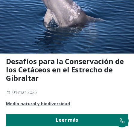
Desafíos para la Conservación de
los Cetáceos en el Estrecho de
Gibraltar
04 mar 2025
Medio natural y biodiversidad
Leer más