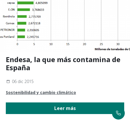
Endesa, la que más contamina de
España
06 dic 2015
Sostenibilidad y cambio climático
Leer más