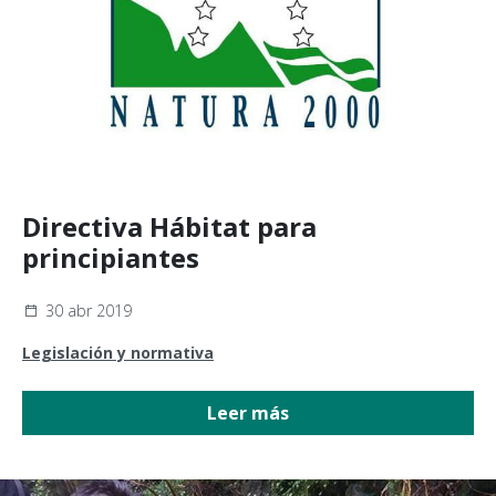
Directiva Hábitat para
principiantes
30 abr 2019
Legislación y normativa
Leer más