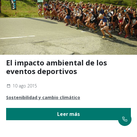
El impacto ambiental de los
eventos deportivos
10 ago 2015
Sostenibilidad y cambio climático
Leer más