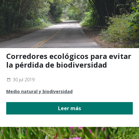
Corredores ecológicos para evitar
la pérdida de biodiversidad
30 jul 2019
Medio natural y biodiversidad
Leer más