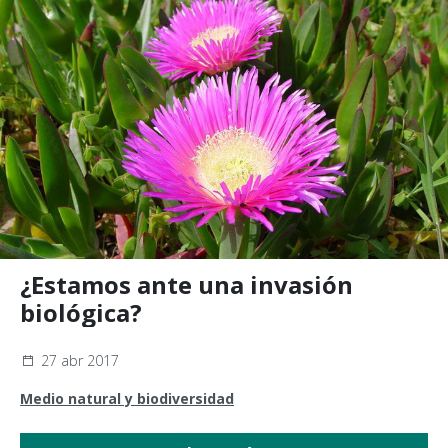
¿Estamos ante una invasión
biológica?
27 abr 2017
Medio natural y biodiversidad