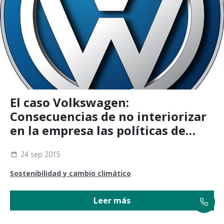
El caso Volkswagen:
Consecuencias de no interiorizar
en la empresa las políticas de
sostenibilidad ambiental
24 sep 2015
Sostenibilidad y cambio climático
Leer más