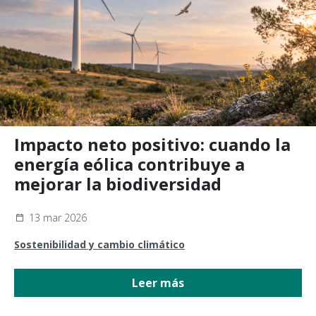
Impacto neto positivo: cuando la
energía eólica contribuye a
mejorar la biodiversidad
13 mar 2026
Sostenibilidad y cambio climático
Leer más