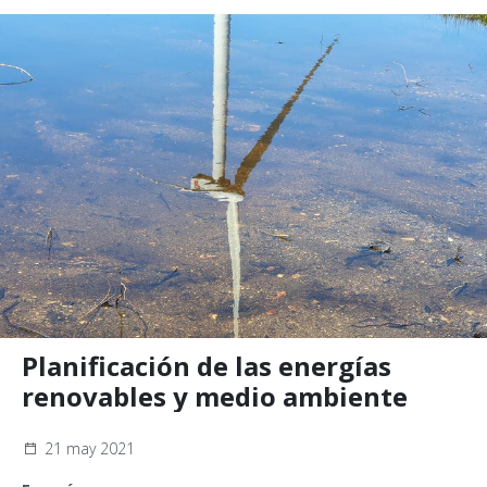
Planificación de las energías
renovables y medio ambiente
21 may 2021