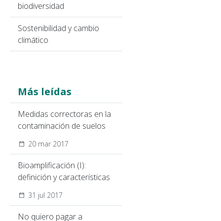
biodiversidad
Sostenibilidad y cambio
climático
Más leídas
Medidas correctoras en la
contaminación de suelos
20 mar 2017
Bioamplificación (I):
definición y características
31 jul 2017
No quiero pagar a