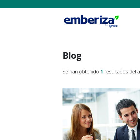
Blog
Se han obtenido
1
resultados del 