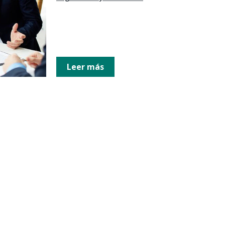
Leer más