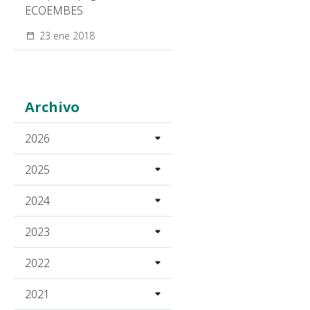
ECOEMBES
23 ene 2018
Archivo
2026
2025
2024
2023
2022
2021