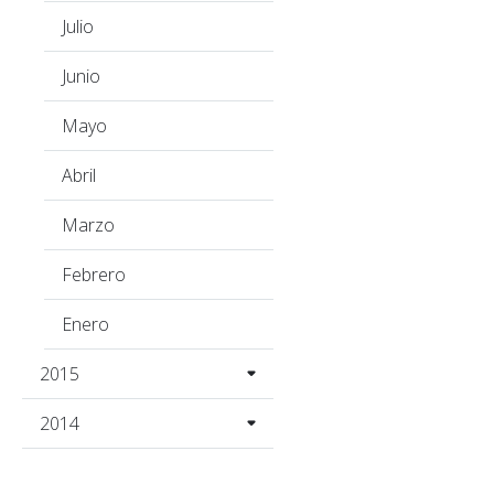
Julio
Junio
Mayo
Abril
Marzo
Febrero
Enero
2015
2014