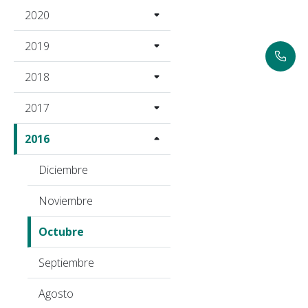
2020
2019
2018
2017
2016
Diciembre
Noviembre
Octubre
Septiembre
Agosto