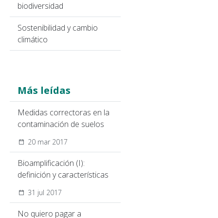
biodiversidad
Sostenibilidad y cambio
climático
Más leídas
Medidas correctoras en la
contaminación de suelos
20 mar 2017
Bioamplificación (I):
definición y características
31 jul 2017
No quiero pagar a