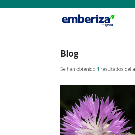
Blog
Se han obtenido
1
resultados del 