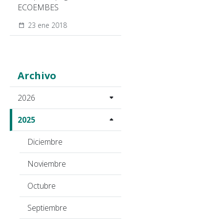
ECOEMBES
23 ene 2018
Archivo
2026
2025
Diciembre
Noviembre
Octubre
Septiembre