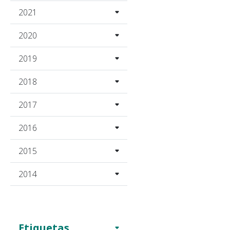
2021
2020
2019
2018
2017
2016
2015
2014
Etiquetas