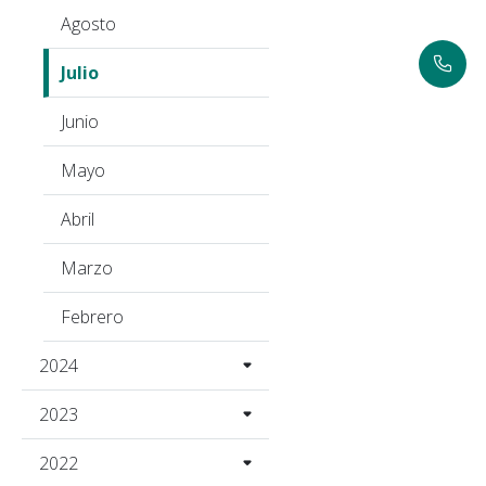
Agosto
Julio
Junio
Mayo
Abril
Marzo
Febrero
2024
2023
2022