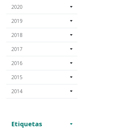
2020
2019
2018
2017
2016
2015
2014
Etiquetas