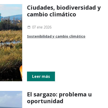
Ciudades, biodiversidad y
cambio climático
07 ene 2026
Sostenibilidad y cambio climático
Leer más
El sargazo: problema u
oportunidad