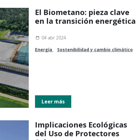
El Biometano: pieza clave
en la transición energética
04 abr 2024
Energía
Sostenibilidad y cambio climático
Leer más
Implicaciones Ecológicas
del Uso de Protectores