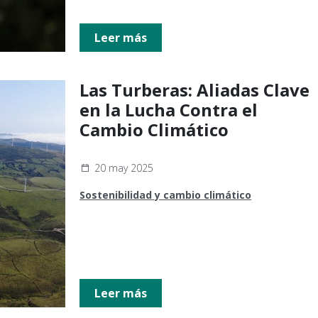
Leer más
Las Turberas: Aliadas Clave
en la Lucha Contra el
Cambio Climático
20 may 2025
Sostenibilidad y cambio climático
Leer más