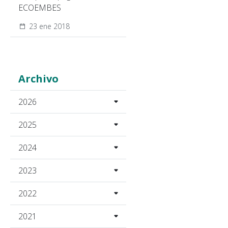
ECOEMBES
23 ene 2018
Archivo
2026
2025
2024
2023
2022
2021