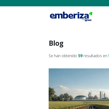
Blog
Se han obtenido
59
resultados en