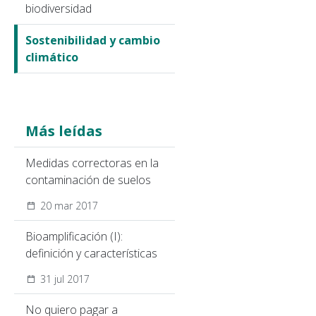
biodiversidad
Sostenibilidad y cambio
climático
Más leídas
Medidas correctoras en la
contaminación de suelos
20 mar 2017
Bioamplificación (I):
definición y características
31 jul 2017
No quiero pagar a