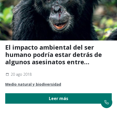
El impacto ambiental del ser
humano podría estar detrás de
algunos asesinatos entre
chimpancés y bonobos
20 ago 2018
Medio natural y biodiversidad
Leer más