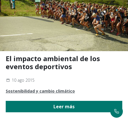
El impacto ambiental de los
eventos deportivos
10 ago 2015
Sostenibilidad y cambio climático
Leer más