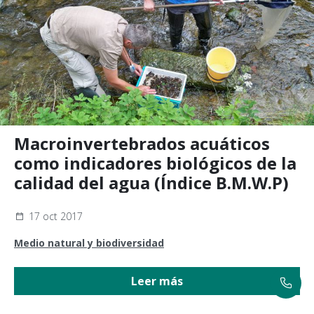
Macroinvertebrados acuáticos
como indicadores biológicos de la
calidad del agua (Índice B.M.W.P)
17 oct 2017
Medio natural y biodiversidad
Leer más