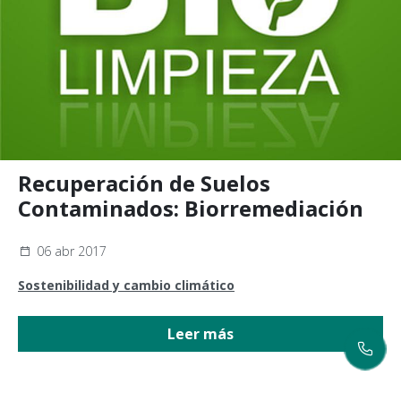
Recuperación de Suelos
Contaminados: Biorremediación
06 abr 2017
Sostenibilidad y cambio climático
Leer más