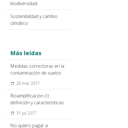
biodiversidad
Sostenibilidad y cambio
climático
Más leídas
Medidas correctoras en la
contaminación de suelos
20 mar 2017
Bioamplificación (I):
definición y características
31 jul 2017
No quiero pagar a