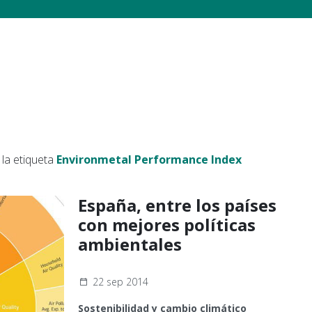
la etiqueta
Environmetal Performance Index
España, entre los países
con mejores políticas
ambientales
22 sep 2014
Sostenibilidad y cambio climático