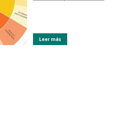
Leer más