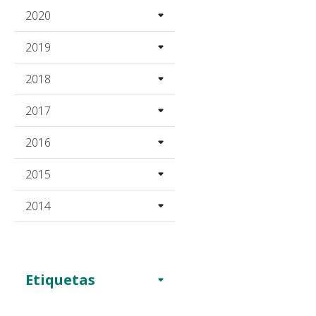
2020
2019
2018
2017
2016
2015
2014
Etiquetas