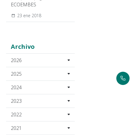
ECOEMBES
23 ene 2018
Archivo
2026
2025
2024
2023
2022
2021