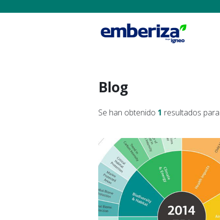
Blog
Se han obtenido
1
resultados para 