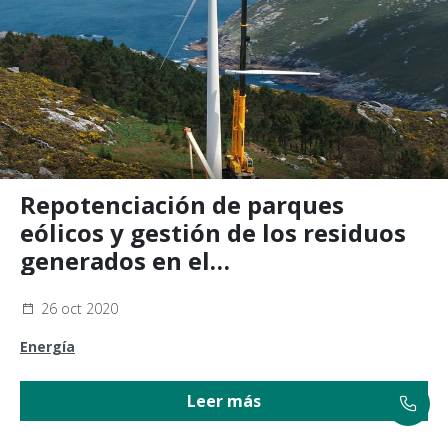
Repotenciación de parques
eólicos y gestión de los residuos
generados en el
desmantelamiento
26 oct 2020
Energía
Leer más