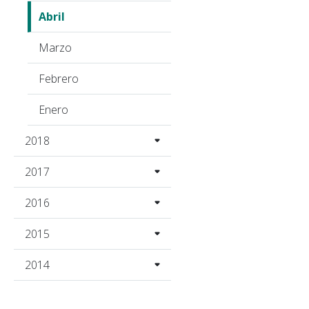
Abril
Marzo
Febrero
Enero
2018
2017
2016
2015
2014