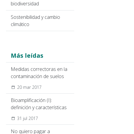
biodiversidad
Sostenibilidad y cambio
climático
Más leídas
Medidas correctoras en la
contaminación de suelos
20 mar 2017
Bioamplificación (I):
definición y características
31 jul 2017
No quiero pagar a