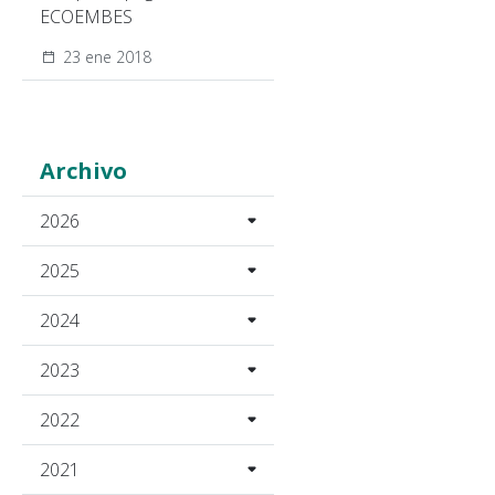
ECOEMBES
23 ene 2018
Archivo
2026
2025
2024
2023
2022
2021