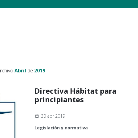
archivo
Abril
de
2019
Directiva Hábitat para
principiantes
30 abr 2019
Legislación y normativa