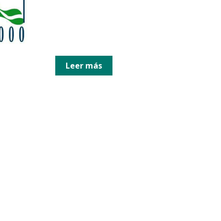
Leer más