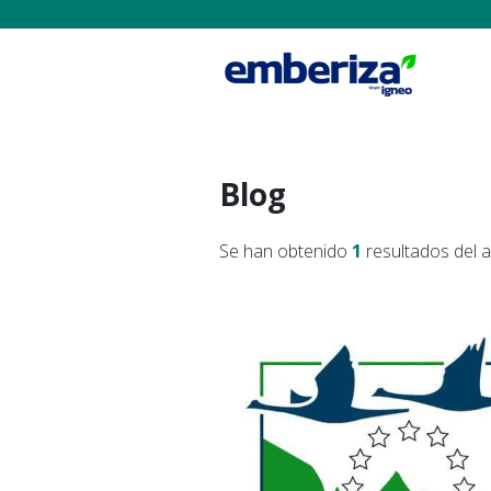
Blog
Se han obtenido
1
resultados del 