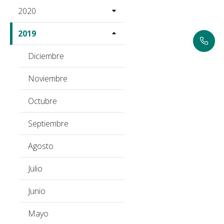
2020
2019
Diciembre
Noviembre
Octubre
Septiembre
Agosto
Julio
Junio
Mayo