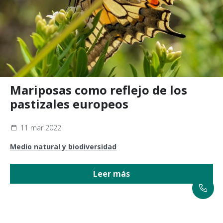
Mariposas como reflejo de los
pastizales europeos
11 mar 2022
Medio natural y biodiversidad
Leer más