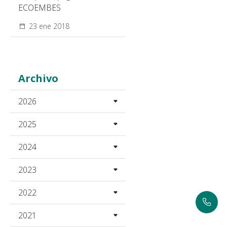
ECOEMBES
23 ene 2018
Archivo
2026
2025
2024
2023
2022
2021