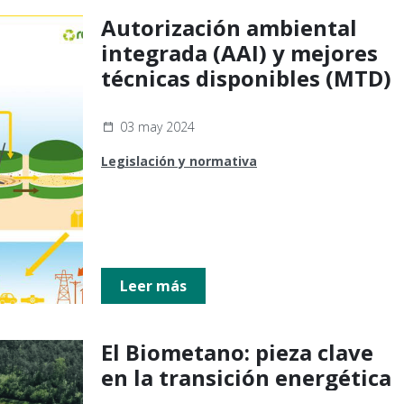
Autorización ambiental
integrada (AAI) y mejores
técnicas disponibles (MTD)
03 may 2024
Legislación y normativa
Leer más
El Biometano: pieza clave
en la transición energética