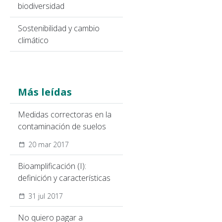
biodiversidad
Sostenibilidad y cambio
climático
Más leídas
Medidas correctoras en la
contaminación de suelos
20 mar 2017
Bioamplificación (I):
definición y características
31 jul 2017
No quiero pagar a