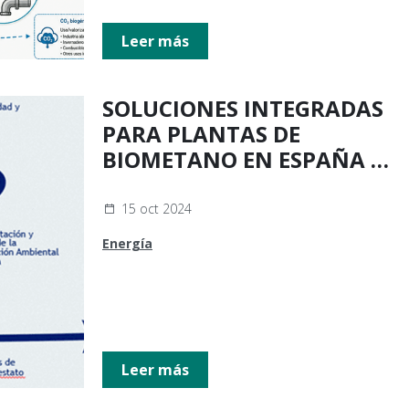
Leer más
SOLUCIONES INTEGRADAS
PARA PLANTAS DE
BIOMETANO EN ESPAÑA Y
BRASIL
15 oct 2024
Energía
Leer más