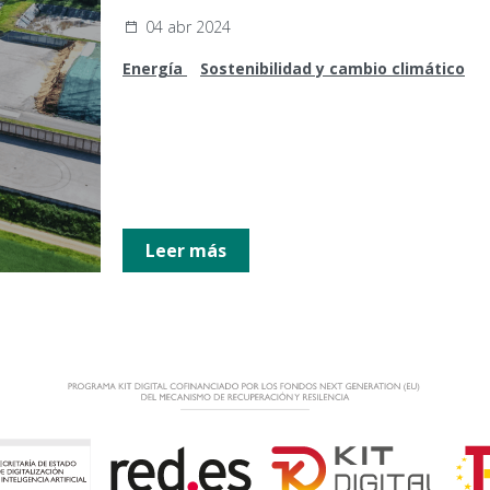
04 abr 2024
Energía
Sostenibilidad y cambio climático
Leer más