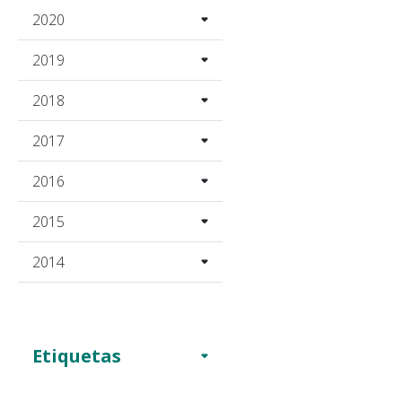
2020
2019
2018
2017
2016
2015
2014
Etiquetas