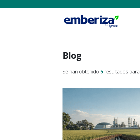
Blog
Se han obtenido
5
resultados para 